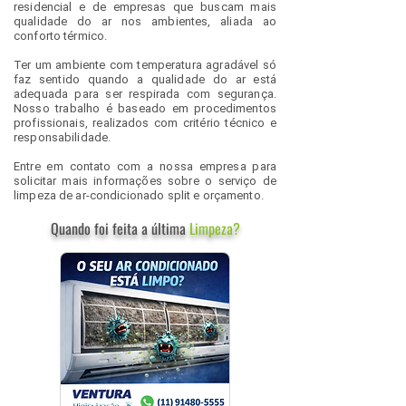
residencial e de empresas que buscam mais
qualidade do ar nos ambientes, aliada ao
conforto térmico.
Ter um ambiente com temperatura agradável só
faz sentido quando a qualidade do ar está
adequada para ser respirada com segurança.
Nosso trabalho é baseado em procedimentos
profissionais, realizados com critério técnico e
responsabilidade.
Entre em contato com a nossa empresa para
solicitar mais informações sobre o serviço de
limpeza de ar-condicionado split e orçamento.
Quando foi feita a última
Limpeza?