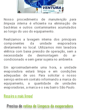
Nosso procedimento de
manutenção para
limpeza interna
é eficiente na eliminação de
bactérias e outros contaminantes acumulados
ao longo do uso do equipamento.
Realizamos a lavagem interna dos principais
componentes da unidade evaporadora
diretamente no local. Utilizamos mini lavadora
elétrica com baixa pressão de operação, sem a
necessidade de desmontagem do ar-
condicionado e sem gerar sujeira no ambiente. ​
Em aproximadamente uma hora, a unidade
evaporadora estará limpa e em condições
adequadas de uso. Para solicitar o nosso
serviço entre em contato informando a marca do
equipamento, a quantidade de unidades
evaporadoras, a marca e o seu bairro São Paulo.
Respire o mais limpo!
Precisa de
rotina de Limpeza da evaporadora