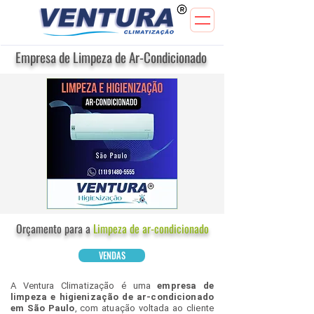
Empresa de Limpeza de Ar-Condicionado
Orçamento para a
Limpeza de ar-condicionado
VENDAS
A Ventura Climatização é uma
empresa de
limpeza e higienização de ar-condicionado
em São Paulo
, com atuação voltada ao cliente