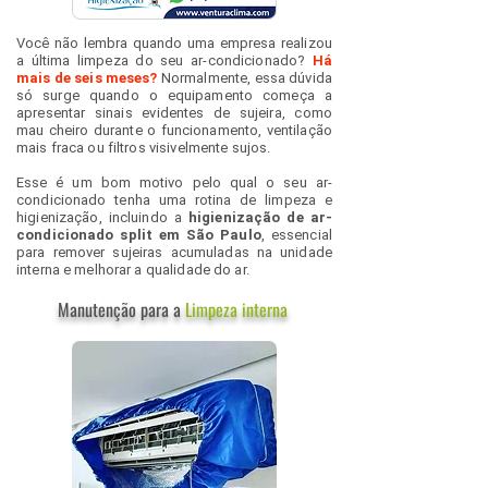
Você não lembra quando uma empresa realizou
a última limpeza do seu ar-condicionado?
Há
mais de seis meses?
Normalmente, essa dúvida
só surge quando o equipamento começa a
apresentar sinais evidentes de sujeira, como
mau cheiro durante o funcionamento, ventilação
mais fraca ou filtros visivelmente sujos.
Esse é um bom motivo pelo qual o seu ar-
condicionado tenha uma rotina de limpeza e
higienização, incluindo a
higienização de ar-
condicionado split em São Paulo
, essencial
para remover sujeiras acumuladas na unidade
interna e melhorar a qualidade do ar.
Manutenção para a
Limpeza interna