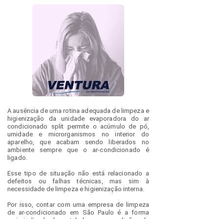
A ausência de uma rotina adequada de limpeza e
higienização da unidade evaporadora do ar
condicionado split permite o acúmulo de pó,
umidade e microrganismos no interior do
aparelho, que acabam sendo liberados no
ambiente sempre que o ar-condicionado é
ligado.
Esse tipo de situação não está relacionado a
defeitos ou falhas técnicas, mas sim à
necessidade de limpeza e higienização interna.
Por isso, contar com uma empresa de limpeza
de ar-condicionado em São Paulo é a forma