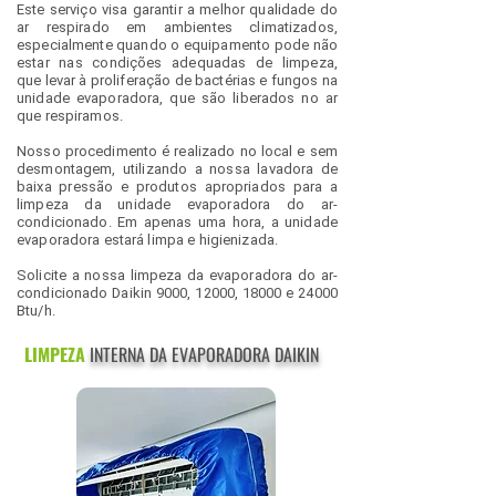
Este serviço visa garantir a melhor qualidade do
ar respirado em ambientes climatizados,
especialmente quando o equipamento pode não
estar nas condições adequadas de limpeza,
que
levar à proliferação de bactérias e fungos na
unidade evaporadora, que são liberados no ar
que respiramos.
Nosso procedimento é realizado no local e sem
desmontagem, utilizando a nossa lavadora de
baixa pressão e produtos apropriados para a
limpeza da unidade evaporadora do ar-
condicionado. Em apenas uma hora, a unidade
evaporadora estará limpa e higienizada.
Solicite a nossa limpeza da evaporadora do ar-
condicionado Daikin 9000, 12000, 18000 e 24000
Btu/h.
LIMPEZA
INTERNA DA EVAPORADORA DAIKIN