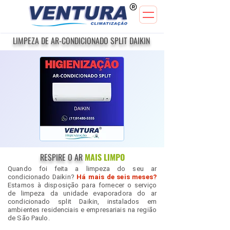
LIMPEZA DE AR-CONDICIONADO SPLIT DAIKIN
RESPIRE O AR
MAIS LIMPO
Quando foi feita a limpeza do seu ar
condicionado Daikin?
Há mais de seis meses?
Estamos à disposição para fornecer o serviço
de limpeza da unidade evaporadora do ar
condicionado split Daikin, instalados em
ambientes residenciais e empresariais na região
de São Paulo.