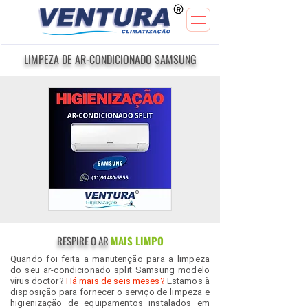
LIMPEZA DE AR-CONDICIONADO SAMSUNG
RESPIRE O AR
MAIS LIMPO
Quando foi feita a manutenção para a limpeza
do seu ar-condicionado split Samsung modelo
vírus doctor?
Há mais de seis meses?
Estamos à
disposição para fornecer o serviço de limpeza e
higienização de equipamentos instalados em