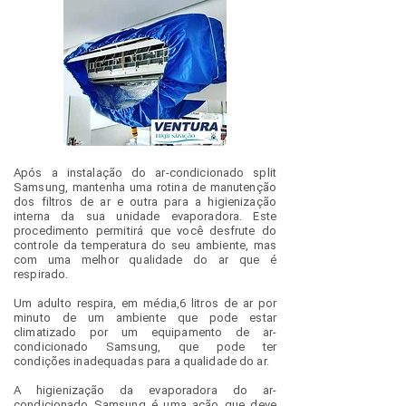
Após a instalação do ar-condicionado split
Samsung, mantenha uma rotina de manutenção
dos filtros de ar e outra para a higienização
interna da sua unidade evaporadora. Este
procedimento permitirá que você desfrute do
controle da temperatura do seu ambiente, mas
com uma melhor qualidade do ar que é
respirado.
Um adulto respira, em média,6 litros de ar por
minuto de um ambiente que pode estar
climatizado por um equipamento de ar-
condicionado Samsung, que pode ter
condições inadequadas para a qualidade do ar.
A higienização da evaporadora do ar-
condicionado Samsung é uma ação que deve