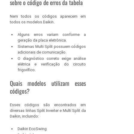
sobre o código de erros da tabela
Nem todos os códigos aparecem em 
todos os modelos Daikin.
Alguns erros variam conforme a 
geração da placa eletrônica.
Sistemas Multi Split possuem códigos 
adicionais de comunicação.
O diagnóstico correto exige análise 
elétrica e verificação do circuito 
frigorífico.
Quais modelos utilizam esses 
códigos?
Esses códigos são encontrados em 
diversas linhas Split Inverter e Multi Split da 
Daikin, incluindo:
Daikin EcoSwing