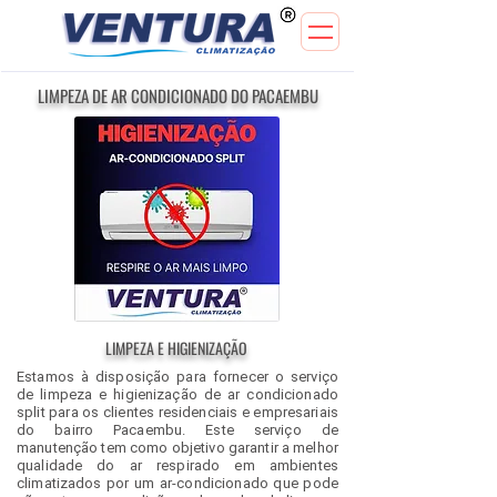
LIMPEZA DE AR CONDICIONADO DO PACAEMBU
LIMPEZA E HIGIENIZAÇÃO
Estamos à disposição para fornecer o serviço
de limpeza e higienização de ar condicionado
split para os clientes residenciais e empresariais
do bairro Pacaembu. Este serviço de
manutenção tem como objetivo garantir a melhor
qualidade do ar respirado em ambientes
climatizados por um ar-condicionado que pode