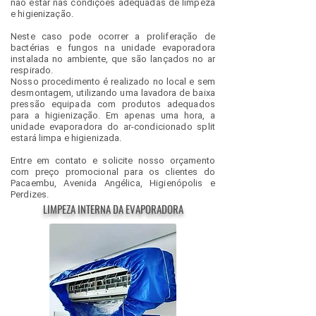
não estar nas condições adequadas de limpeza
e higienização.
Neste caso pode ocorrer a proliferação de
bactérias e fungos na unidade evaporadora
instalada no ambiente, que são lançados no ar
respirado.
Nosso procedimento é realizado no local e sem
desmontagem, utilizando uma lavadora de baixa
pressão equipada com produtos adequados
para a higienização. Em apenas uma hora, a
unidade evaporadora do ar-condicionado split
estará limpa e higienizada.
Entre em contato e solicite nosso orçamento
com preço promocional para os clientes do
Pacaembu, Avenida Angélica, Higienópolis e
Perdizes.
LIMPEZA INTERNA DA EVAPORADORA