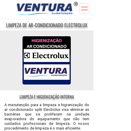
LIMPEZA DE AR-CONDICIONADO ELECTROLUX
LIMPEZA E HIGIENIZAÇÃO INTERNA
A
manutenção para a limpeza e higienização do
ar condicionado split
Electrolux visa eliminar as
bactérias que se proliferam na unidade
evaporadora do equipamento que não tem
cuidados profissionais de limpeza. O nosso
procedimento de limpeza é o mais eficiente.