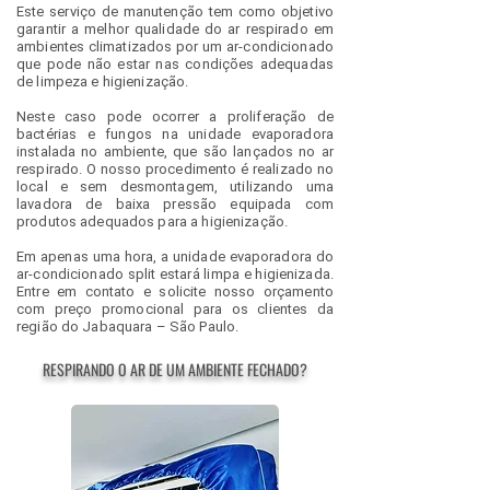
Este serviço de manutenção tem como objetivo
garantir a melhor qualidade do ar respirado em
ambientes climatizados por um ar-condicionado
que pode não estar nas condições adequadas
de limpeza e higienização.
Neste caso pode ocorrer a proliferação de
bactérias e fungos na unidade evaporadora
instalada no ambiente, que são lançados no ar
respirado. O nosso procedimento é realizado no
local e sem desmontagem, utilizando uma
lavadora de baixa pressão equipada com
produtos adequados para a higienização.
Em apenas uma hora, a unidade evaporadora do
ar-condicionado split estará limpa e higienizada.
Entre em contato e solicite nosso orçamento
com preço promocional para os clientes da
região do Jabaquara – São Paulo.
RESPIRANDO O AR DE UM AMBIENTE FECHADO?