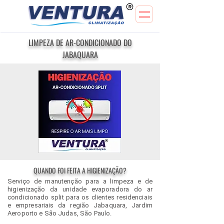
LIMPEZA DE AR-CONDICIONADO DO
JABAQUARA
QUANDO FOI FEITA A HIGIENIZAÇÃO?
Serviço de manutenção para a limpeza e de
higienização da unidade evaporadora do ar
condicionado split para os clientes residenciais
e empresariais da região Jabaquara, Jardim
Aeroporto e São Judas, São Paulo.