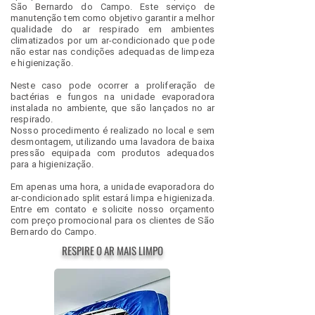
São Bernardo do Campo. Este serviço de
manutenção tem como objetivo garantir a melhor
qualidade do ar respirado em ambientes
climatizados por um ar-condicionado que pode
não estar nas condições adequadas de limpeza
e higienização.
Neste caso pode ocorrer a proliferação de
bactérias e fungos na unidade evaporadora
instalada no ambiente, que são lançados no ar
respirado.
Nosso procedimento é realizado no local e sem
desmontagem, utilizando uma lavadora de baixa
pressão equipada com produtos adequados
para a higienização.
Em apenas uma hora, a unidade evaporadora do
ar-condicionado split estará limpa e higienizada.
Entre em contato e solicite nosso orçamento
com preço promocional para os clientes de São
Bernardo do Campo.
RESPIRE O AR MAIS LIMPO