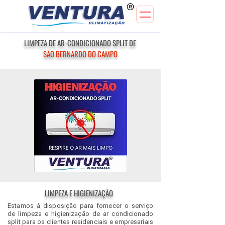
LIMPEZA DE AR-CONDICIONADO SPLIT DE
SÃO BERNARDO DO CAMPO
LIMPEZA E HIGIENIZAÇÃO
Estamos à disposição para fornecer o serviço
de limpeza e higienização de ar condicionado
split para os clientes residenciais e empresariais