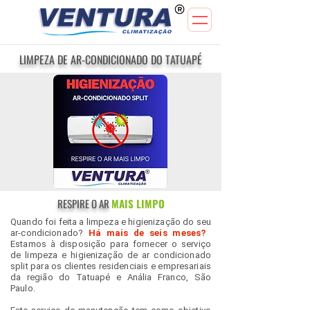
LIMPEZA DE AR-CONDICIONADO DO TATUAPÉ
RESPIRE O AR
MAIS LIMPO
Quando foi feita a limpeza e higienização do seu
ar-condicionado?
Há mais de seis meses?
Estamos à disposição para fornecer o serviço
de limpeza e higienização de ar condicionado
split para os clientes residenciais e empresariais
da região do Tatuapé e Anália Franco, São
Paulo.