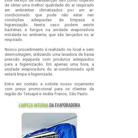
Este serviço de manutenção tem como objetivo
de obter uma melhor qualidade do ar respirado
em ambientes climatizados por um ar-
condicionado que pode não estar nas
condições adequadas de limpeza e
higienização. Neste caso podem existir
bactérias e fungos na unidade evaporadora
instalada no ambiente, que são lançados no ar
respirado.
Nosso procedimento é realizado no local e sem
desmontagem, utilizando uma lavadora de baixa
pressão equipada com produtos adequados
para a higienização. Em apenas uma hora, a
unidade evaporadora do ar-condicionado split
estará limpa e higienizada.
Entre em contato e solicite nosso orçamento
com preço promocional para os clientes da
região do Tatuapé e Anália Franco, São Paulo.
LIMPEZA INTERNA
DA EVAPORADORA