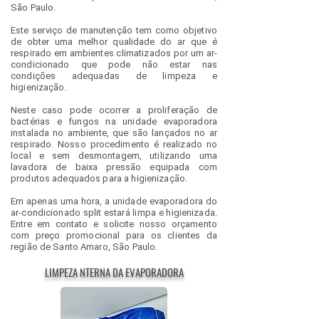
São Paulo.
Este serviço de manutenção tem como objetivo
de obter uma melhor qualidade do ar que é
respirado em ambientes climatizados por um ar-
condicionado que pode não estar nas
condições adequadas de limpeza e
higienização.
Neste caso pode ocorrer a proliferação de
bactérias e fungos na unidade evaporadora
instalada no ambiente, que são lançados no ar
respirado. Nosso procedimento é realizado no
local e sem desmontagem, utilizando uma
lavadora de baixa pressão equipada com
produtos adequados para a higienização.
Em apenas uma hora, a unidade evaporadora do
ar-condicionado split estará limpa e higienizada.
Entre em contato e solicite nosso orçamento
com preço promocional para os clientes da
região de Santo Amaro, São Paulo.
LIMPEZA NTERNA DA EVAPORADORA