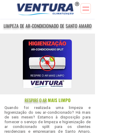
LIMPEZA DE AR-CONDICIONADO DE SANTO AMARO
RESPIRE O AR
MAIS LIMPO
Quando foi realizada uma limpeza e
higienização do seu ar-condicionado? Há mais
de seis meses? Estamos à disposição para
fornecer o serviço de limpeza e higienização de
ar condicionado split para os clientes
residenciais e empresariais de Santo Amaro,